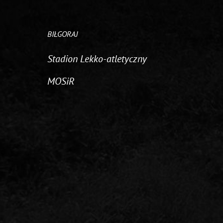
BIŁGORAJ
Stadion Lekko-atletyczny
MOSiR